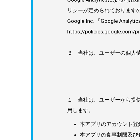
リシーが定められております
Google Inc. 「Google Analyti
https://policies.google.com/pr
３ 当社は、ユーザーの個人
１ 当社は、ユーザーから提
用します。
本アプリのアカウント登
本アプリの食事制限及び