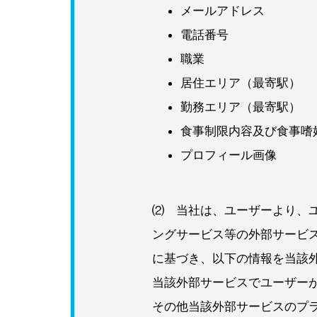
メールアドレス
電話番号
職業
居住エリア（最寄駅）
勤務エリア（最寄駅）
食事制限内容及び食事嗜
プロフィール画像
⑵ 当社は、ユーザーより、
ングサービス等の外部サービ
に基づき、以下の情報を当該
当該外部サービスでユーザーが
その他当該外部サービスのプ