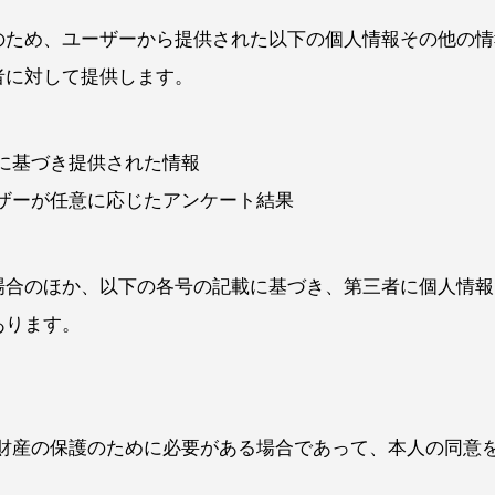
のため、ユーザーから提供された以下の個人情報その他の情
者に対して提供します。
に基づき提供された情報
ザーが任意に応じたアンケート結果
場合のほか、以下の各号の記載に基づき、第三者に個人情報
あります。
財産の保護のために必要がある場合であって、本人の同意
。