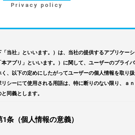
Privacy policy
下「当社」といいます。）は、当社の提供するアプリケーシ
「本アプリ」といいます。）に関して、ユーザーのプライバ
べく、以下の定めにしたがってユーザーの個人情報を取り扱
ポリシーにて使用される用語は、特に断りのない限り、ａｎ
のと同義とします。
第1条（個人情報の意義）