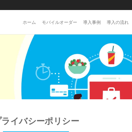
ホーム
モバイルオーダー
導入事例
導入の流れ
プライバシーポリシー