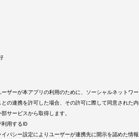
好
ユーザーが本アプリの利用のために、ソーシャルネットワー
スとの連携を許可した場合、その許可に際して同意された内
外部サービスから取得します。
利用するID
ライバシー設定によりユーザーが連携先に開示を認めた情報