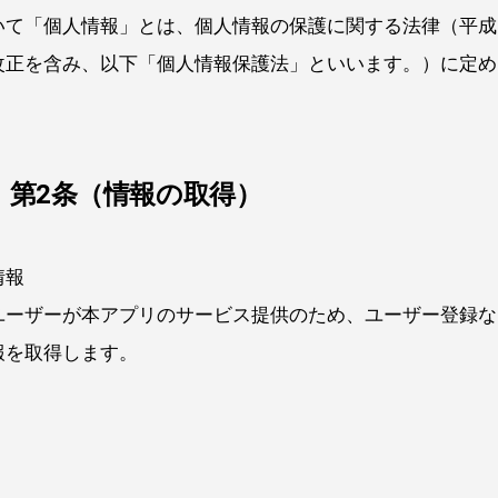
いて「個人情報」とは、個人情報の保護に関する法律（平成
改正を含み、以下「個人情報保護法」といいます。）に定め
第2条（情報の取得）
情報
ユーザーが本アプリのサービス提供のため、ユーザー登録な
報を取得します。