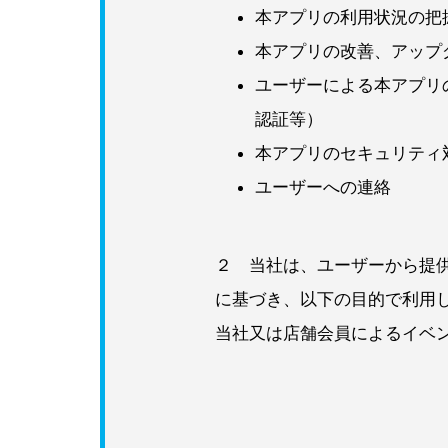
本アプリの利用状況の把
本アプリの改善、アップ
ユーザーによる本アプリ
認証等）
本アプリのセキュリティ
ユーザーへの連絡
２ 当社は、ユーザーから提
に基づき、以下の目的で利用
当社又は店舗会員によるイベ