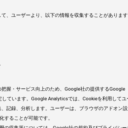
して、ユーザーより、以下の情報を収集することがあります
て
握・サービス向上のため、Google社の提供するGoogle
しています。Google Analyticsでは、Cookieを利用して
集、記録、分析します。ユーザーは、ブラウザのアドオン設
sを無効化することが可能です。
よる利用履歴の収集等については、Google社の規約及びプライバシー