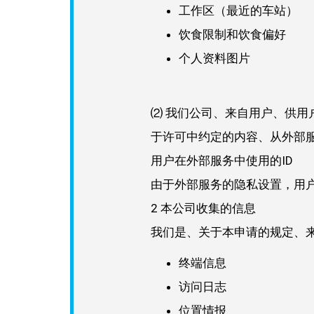
工作区（最近的车站）
饮食限制和饮食偏好
个人资料图片
⑵ 我们公司、来自用户、供
于许可中约定的内容、从外部
用户在外部服务中使用的ID
由于外部服务的隐私设置，用
2 本公司收集的信息
我们是、关于本申请的规定、
终端信息
访问日志
位置情报