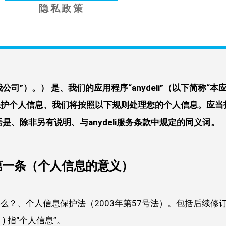
隐私政策
下简称“我公司”）。） 是、我们的应用程序“anydeli”（以下简称“本
保护个人信息、我们将按照以下规则处理您的个人信息。应当
是、除非另有说明、与anydeli服务条款中规定的同义词。
第一条（个人信息的意义）
什么？、个人信息保护法（2003年第57号法）。包括后续修
 指“个人信息”。