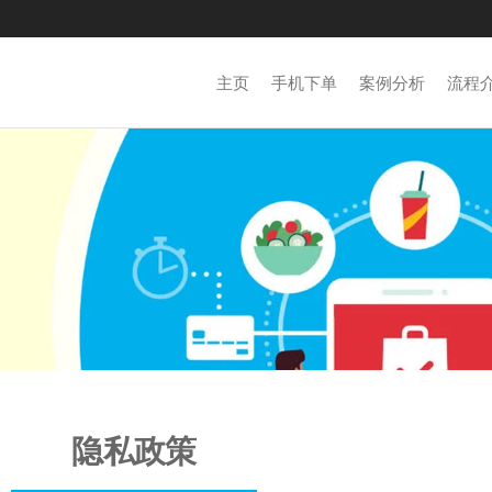
主页
手机下单
案例分析
流程
隐私政策