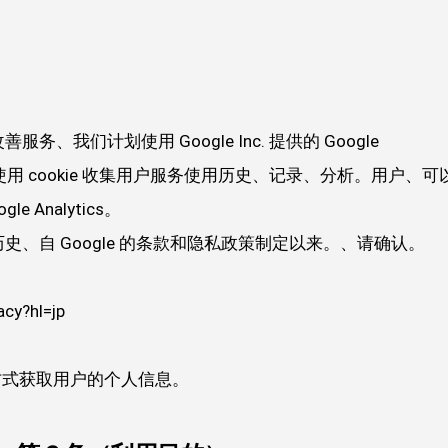
、我们计划使用 Google Inc. 提供的 Google
中、使用 cookie 收集用户服务使用历史、记录、分析。用户、可
 Analytics。
、自 Google 的条款和隐私政策制定以来。、请确认。
acy?hl=jp
方式获取用户的个人信息。