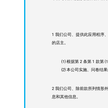
1 我们公司、提供此应用程序
的店主。
⑴ 根据第 2 条第 1 款第
⑵ 本公司​​实施、问卷结
2 我们公司、除前款所列情形
息和其他信息。