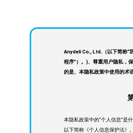
Anydeli Co., Ltd.（以
程序”）。)、尊重用户隐私，
的是、本隐私政策中使用的术语
本隐私政策中的“个人信息”是
以下简称《个人信息保护法》。)