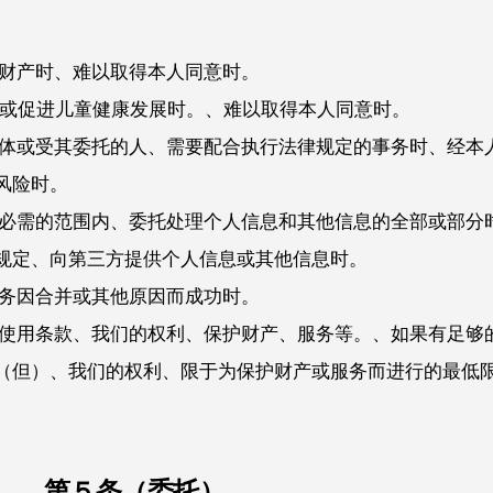
或财产时、难以取得本人同意时。
卫生或促进儿童健康发展时。、难以取得本人同意时。
团体或受其委托的人、需要配合执行法律规定的事务时、经本
风险时。
所必需的范围内、委托处理个人信息和其他信息的全部或部分
规定、向第三方提供个人信息或其他信息时。
业务因合并或其他原因而成功时。
的使用条款、我们的权利、保护财产、服务等。、如果有足够
（但）、我们的权利、限于为保护财产或服务而进行的最低
第５条（委托）