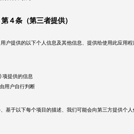
第４条（第三者提供）
、用户提供的以下个人信息及其他信息、提供给使用此应用程
 ⑴ 项提供的信息
果由用户自行判断
外、基于以下每个项目的描述、我们可能会向第三方提供个人