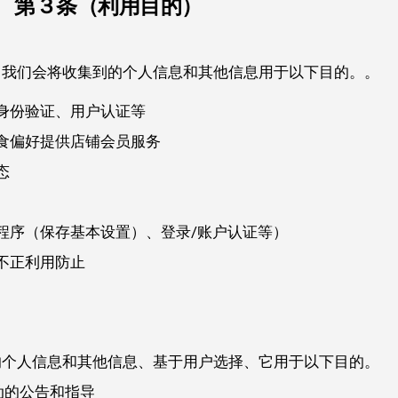
第３条（利用目的）
，我们会将收集到的个人信息和其他信息用于以下目的。。
身份验证、用户认证等
食偏好提供店铺会员服务
态
程序（保存基本设置）、登录/账户认证等）
不正利用防止
的个人信息和其他信息、基于用户选择、它用于以下目的。
动的公告和指导