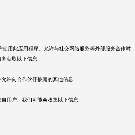
用户使用此应用程序、允许与社交网络服务等外部服务合作时
服务获取以下信息。
户允许向合作伙伴披露的其他信息
来自用户、我们可能会收集以下信息。