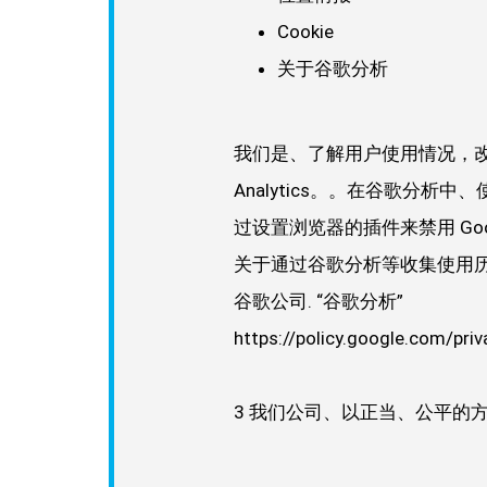
Cookie
关于谷歌分析
我们是、了解用户使用情况，改善服务
Analytics。。在谷歌分析
过设置浏览器的插件来禁用 Google
关于通过谷歌分析等收集使用历史
谷歌公司. “谷歌分析”
https://policy.google.com/priv
3 我们公司、以正当、公平的