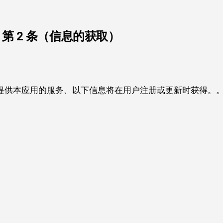
第 2 条（信息的获取）
户提供本应用的服务、以下信息将在用户注册或更新时获得。