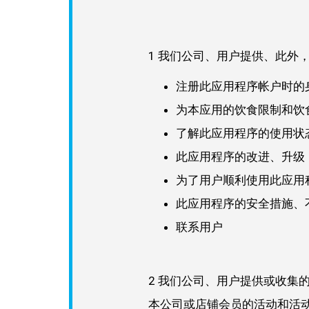
1 我们公司、用户提供、此外
注册此应用程序帐户时的
为本应用的饮食限制和饮
了解此应用程序的使用状
此应用程序的改进、升级
为了用户顺利使用此应用
此应用程序的安全措施、
联系用户
2 我们公司、用户提供或收集
本公司或店铺会员的活动和活