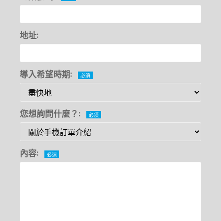
地址:
導入希望時期:
必須
您想詢問什麼？:
必須
內容:
必須