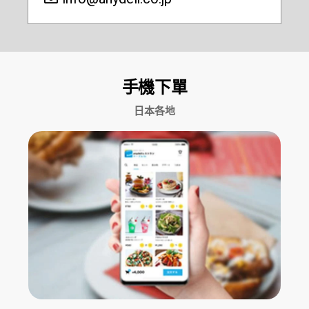
手機下單
日本各地