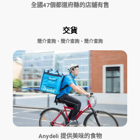
全國47個都道府縣的店舖有售
交貨
簡介查詢、簡介查詢、簡介查詢
Anydeli 提供美味的食物