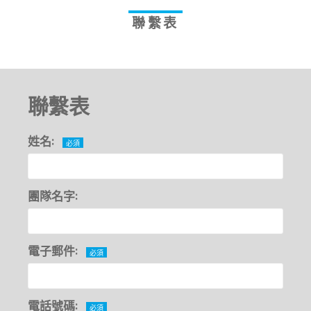
聯繫表
聯繫表
姓名:
必須
團隊名字:
電子郵件:
必須
電話號碼:
必須